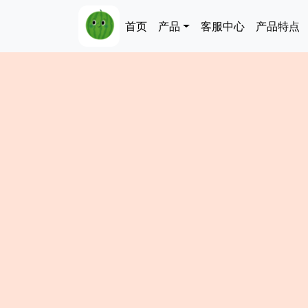
跳转到主要内容
Main navigation
首页
产品
客服中心
产品特点