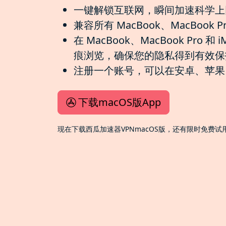
一键解锁互联网，瞬间加速科学上
兼容所有 MacBook、MacBook P
在 MacBook、MacBook Pr
痕浏览，确保您的隐私得到有效保
注册一个账号，可以在安卓、苹果、W
下载macOS版App
现在下载西瓜加速器VPNmacOS版，还有限时免费