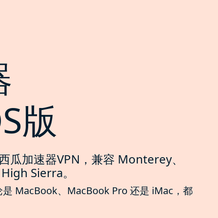
器
OS版
西瓜加速器VPN，兼容 Monterey、
High Sierra。
cBook、MacBook Pro 还是 iMac，都