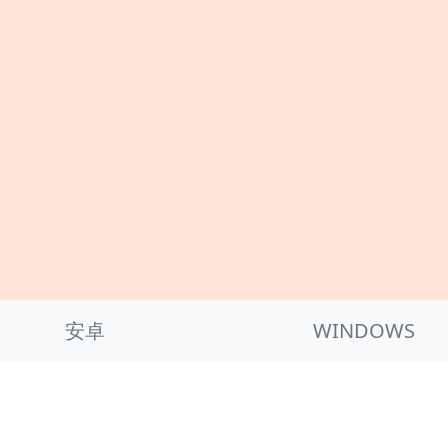
安卓
WINDOWS