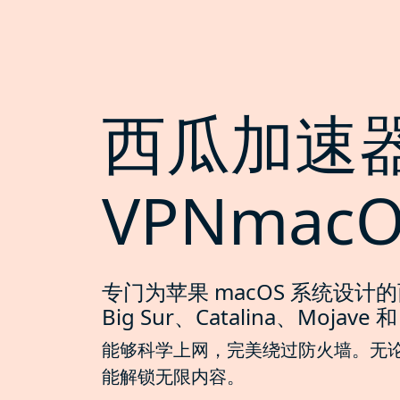
西瓜加速
VPNmac
专门为苹果 macOS 系统设计的
Big Sur、Catalina、Mojave 和 
能够科学上网，完美绕过防火墙。无论是 Ma
能解锁无限内容。