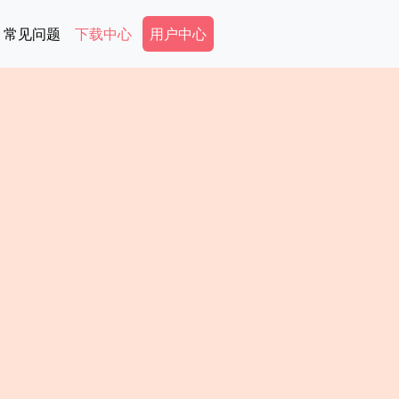
Secondary Menu
常见问题
下载中心
用户中心