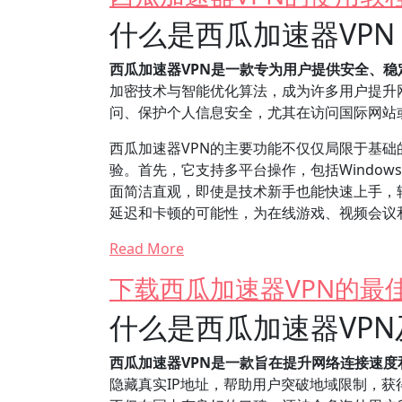
什么是西瓜加速器VP
西瓜加速器VPN是一款专为用户提供安全、
加密技术与智能优化算法，成为许多用户提升
问、保护个人信息安全，尤其在访问国际网站
西瓜加速器VPN的主要功能不仅仅局限于基
验。首先，它支持多平台操作，包括Windows
面简洁直观，即使是技术新手也能快速上手，
延迟和卡顿的可能性，为在线游戏、视频会议
Read More
下载西瓜加速器VPN的最
什么是西瓜加速器VP
西瓜加速器VPN是一款旨在提升网络连接速度
隐藏真实IP地址，帮助用户突破地域限制，获