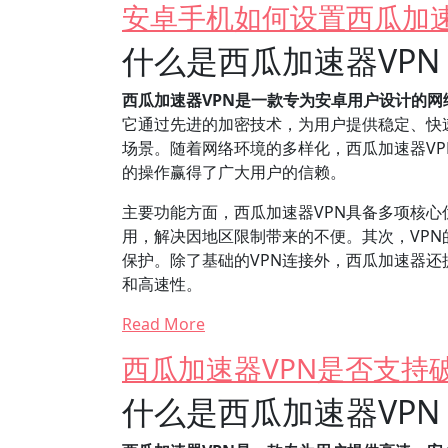
安卓手机如何设置西瓜加速
什么是西瓜加速器VP
西瓜加速器VPN是一款专为安卓用户设计的
它通过先进的加密技术，为用户提供稳定、快
场景。随着网络环境的多样化，西瓜加速器V
的操作赢得了广大用户的信赖。
主要功能方面，西瓜加速器VPN具备多项核
用，解决因地区限制带来的不便。其次，VP
保护。除了基础的VPN连接外，西瓜加速器
和高速性。
Read More
西瓜加速器VPN是否支持
什么是西瓜加速器VP