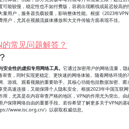
度可能较慢，稳定性也不如付费版，容易出现断线或延迟较高的
大量用户，服务器负载较重，影响整体性能。根据《2023年VP
付费用户，尤其在视频流媒体播放和大文件传输方面表现不佳。
N的常见问题解答？
？
度与安全性的虚拟专用网络工具。
它通过加密用户的网络流量，隐
网络审查，同时实现更稳定、更快速的网络体验。随着网络环境的
上网、游戏、观看视频的重要助手。其核心功能包括数据加密、匿
受高速连接，又能保障个人隐私安全。根据2023年中国互联网
作用，尤其是在内容审查严格的地区，VPN的作用尤为突出。由
用户保障网络自由的重要手段。若你希望了解更多关于VPN的基
/www.isc.org.cn/）以获取权威信息。