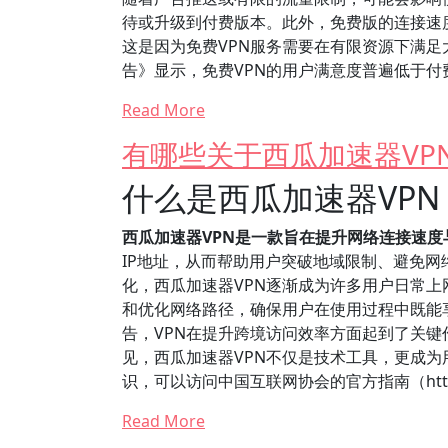
待或升级到付费版本。此外，免费版的连接速
这是因为免费VPN服务需要在有限资源下满足
告》显示，免费VPN的用户满意度普遍低于
Read More
有哪些关于西瓜加速器VP
什么是西瓜加速器VPN
西瓜加速器VPN是一款旨在提升网络连接速
IP地址，从而帮助用户突破地域限制、避免
化，西瓜加速器VPN逐渐成为许多用户日常
和优化网络路径，确保用户在使用过程中既能享
告，VPN在提升跨境访问效率方面起到了关键
见，西瓜加速器VPN不仅是技术工具，更成为
识，可以访问中国互联网协会的官方指南（https:/
Read More