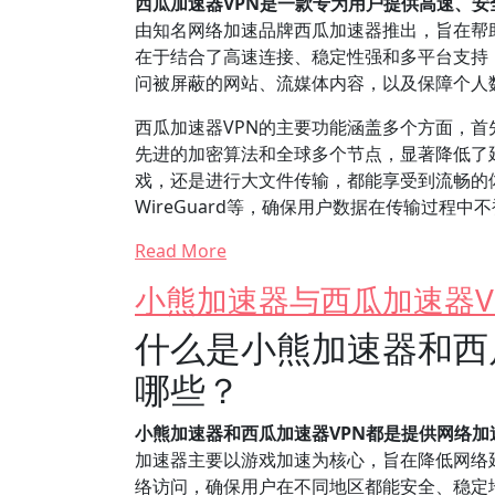
西瓜加速器VPN是一款专为用户提供高速、
由知名网络加速品牌西瓜加速器推出，旨在帮
在于结合了高速连接、稳定性强和多平台支持
问被屏蔽的网站、流媒体内容，以及保障个人数
西瓜加速器VPN的主要功能涵盖多个方面，首
先进的加密算法和全球多个节点，显著降低了
戏，还是进行大文件传输，都能享受到流畅的体
WireGuard等，确保用户数据在传输过程
Read More
小熊加速器与西瓜加速器V
什么是小熊加速器和西
哪些？
小熊加速器和西瓜加速器VPN都是提供网络
加速器主要以游戏加速为核心，旨在降低网络
络访问，确保用户在不同地区都能安全、稳定