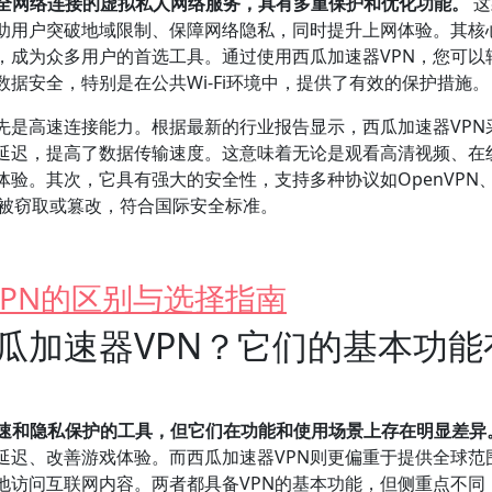
安全网络连接的虚拟私人网络服务，具有多重保护和优化功能。
这
助用户突破地域限制、保障网络隐私，同时提升上网体验。其核
，成为众多用户的首选工具。通过使用西瓜加速器VPN，您可以
据安全，特别是在公共Wi-Fi环境中，提供了有效的保护措施。
先是高速连接能力。根据最新的行业报告显示，西瓜加速器VPN
延迟，提高了数据传输速度。这意味着无论是观看高清视频、在
验。其次，它具有强大的安全性，支持多种协议如OpenVPN
中不被窃取或篡改，符合国际安全标准。
PN的区别与选择指南
瓜加速器VPN？它们的基本功能
加速和隐私保护的工具，但它们在功能和使用场景上存在明显差异
延迟、改善游戏体验。而西瓜加速器VPN则更偏重于提供全球范
地访问互联网内容。两者都具备VPN的基本功能，但侧重点不同