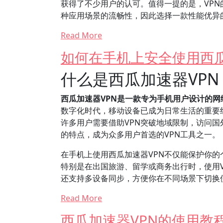
获得了不少用户的认可。值得一提的是，VP
种应用场景的流畅性，因此选择一款性能优异的
Read More
如何在手机上安全使用西瓜
什么是西瓜加速器VP
西瓜加速器VPN是一款专为手机用户设计的
数字化时代，移动设备已成为日常生活的重要
许多用户需要借助VPN突破地域限制，访问国
的特点，成为众多用户首选的VPN工具之一。
在手机上使用西瓜加速器VPN不仅能保护你的
特别是在出国旅游、留学或商务出行时，使用V
还支持多设备同步，方便你在不同场景下切换
Read More
西瓜加速器VPN的使用教