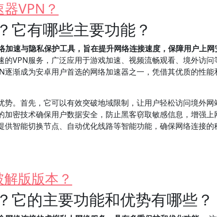
器VPN？
N？它有哪些主要功能？
网络加速与隐私保护工具，旨在提升网络连接速度，保障用户上网
速的VPN服务，广泛应用于游戏加速、视频流畅观看、境外访问
PN逐渐成为安卓用户首选的网络加速器之一，凭借其优质的性能
心优势。首先，它可以有效突破地域限制，让用户轻松访问境外网
N的加密技术确保用户数据安全，防止黑客窃取敏感信息，增强上
还提供智能切换节点、自动优化线路等智能功能，确保网络连接的
破解版版本？
N？它的主要功能和优势有哪些？