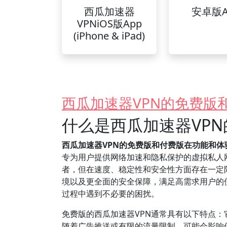
西瓜加速器
安卓版A
VPNiOS版App
(iPhone & iPad)
西瓜加速器VPN的免费版
什么是西瓜加速器VP
西瓜加速器VPN的免费版和付费版在功能和
专为用户提供网络加速和隐私保护的虚拟私人
者，但在速度、稳定性和安全性方面存在一定
境以及更全面的安全保障，满足高需求用户的
过程中遇到不必要的困扰。
免费版的西瓜加速器VPN通常具有以下特点
随着广告推送或有限的流量限制，可能会影响