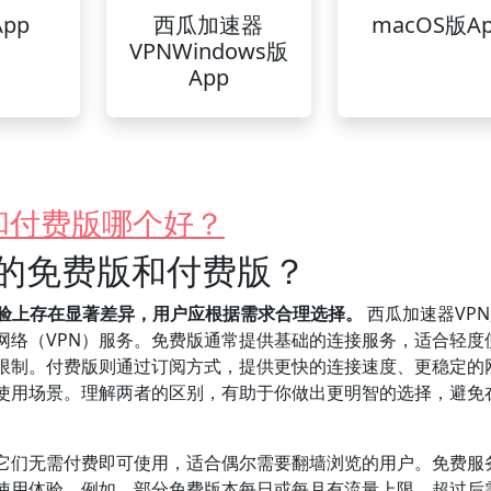
pp
西瓜加速器
macOS版A
VPNWindows版
App
和付费版哪个好？
N的免费版和付费版？
体验上存在显著差异，用户应根据需求合理选择。
西瓜加速器VP
网络（VPN）服务。免费版通常提供基础的连接服务，适合轻度
限制。付费版则通过订阅方式，提供更快的连接速度、更稳定的
使用场景。理解两者的区别，有助于你做出更明智的选择，避免
：它们无需付费即可使用，适合偶尔需要翻墙浏览的用户。免费服
使用体验。例如，部分免费版本每日或每月有流量上限，超过后