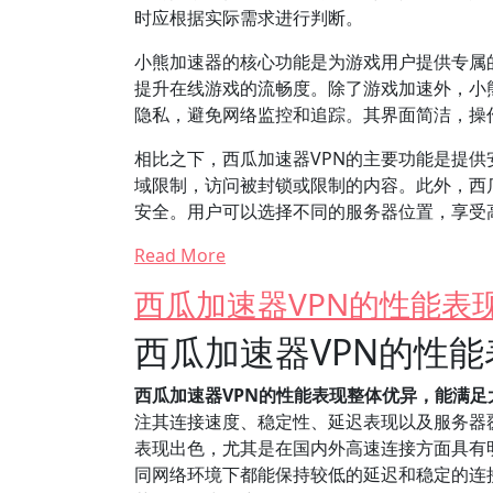
时应根据实际需求进行判断。
小熊加速器的核心功能是为游戏用户提供专属
提升在线游戏的流畅度。除了游戏加速外，小
隐私，避免网络监控和追踪。其界面简洁，操
相比之下，西瓜加速器VPN的主要功能是提
域限制，访问被封锁或限制的内容。此外，西瓜
安全。用户可以选择不同的服务器位置，享受
Read More
西瓜加速器VPN的性能表
西瓜加速器VPN的性
西瓜加速器VPN的性能表现整体优异，能满
注其连接速度、稳定性、延迟表现以及服务器
表现出色，尤其是在国内外高速连接方面具有
同网络环境下都能保持较低的延迟和稳定的连