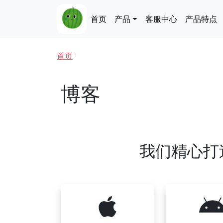
跳转到主要内容
Main navigation
首页
产品
客服中心
产品特点
面包屑
首页
博客
我们精心打