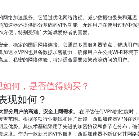
的网络加速服务。它通过优化网络路径、减少数据包丢失和延迟
熊加速器还提供部分基础的VPN功能，允许用户在使用过程中保
作方便，特别受到广大游戏爱好者的喜爱。
供安全、稳定的国际网络连接。它通过多国服务器节点，帮助用户
加速器VPN也具备数据加密能力，确保用户在公共Wi-Fi环境
高速、私密的网络体验，特别适合需要频繁跨境访问的用户。
现如何，是否值得购买？
能表现如何？
足大部分用户的高速、安全上网需求。
在评估任何VPN的性能时
覆盖范围。根据多项行业测试和用户反馈，西瓜加速器VPN在这
明显优势。其技术基础采用了先进的加密协议和多节点分布，确
接速度。作为一款新兴的VPN服务，西瓜加速器不断优化其网络