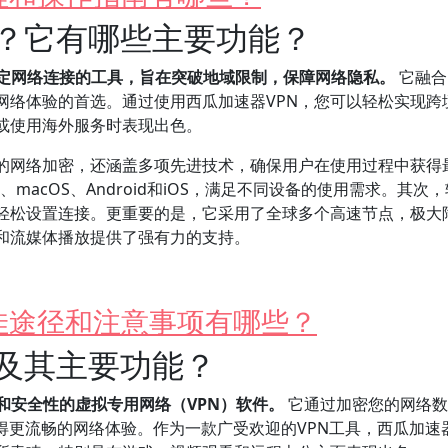
N？它有哪些主要功能？
稳定网络连接的工具，旨在突破地域限制，保障网络隐私。
它融合
网络体验的首选。通过使用西瓜加速器VPN，您可以轻松实现跨
或使用海外服务时表现出色。
础的网络加密，还涵盖多项先进技术，确保用户在使用过程中获得
、macOS、Android和iOS，满足不同设备的使用需求。其次
轻松设置连接。更重要的是，它采用了全球多个高速节点，极大
和流媒体播放提供了强有力的支持。
佳途径和注意事项有哪些？
N及其主要功能？
和安全性的虚拟专用网络（VPN）软件。
它通过加密您的网络数
得更流畅的网络体验。作为一款广受欢迎的VPN工具，西瓜加速器